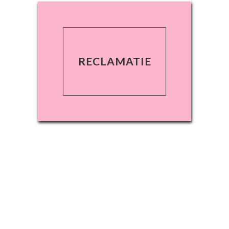
RECLAMATIE