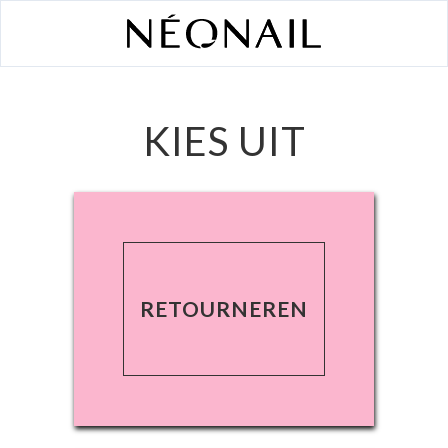
KIES UIT
RETOURNEREN